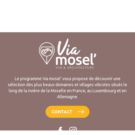
Le programme Via mosel’ vous propose de découvrir une
sélection des plus beaux domaines et villages viticoles situés le
long de la rivière de la Moselle en France, au Luxembourg et en
Allemagne.
CONTACT