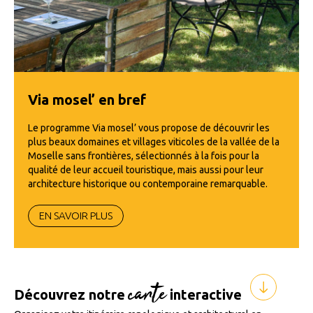
Via mosel’ en bref
Le programme Via mosel’ vous propose de découvrir les
plus beaux domaines et villages viticoles de la vallée de la
Moselle sans frontières, sélectionnés à la fois pour la
qualité de leur accueil touristique, mais aussi pour leur
architecture historique ou contemporaine remarquable.
EN SAVOIR PLUS
carte
Découvrez notre
interactive