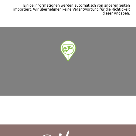
Einige Informationen werden automatisch von anderen Seiten
importiert. Wir übernehmen keine Verantwortung für die Richtigkeit
dieser Angaben.