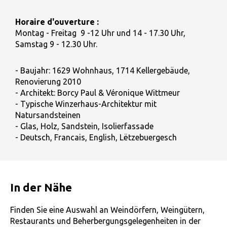
Horaire d'ouverture :
Montag - Freitag 9 -12 Uhr und 14 - 17.30 Uhr,
Samstag 9 - 12.30 Uhr.
- Baujahr: 1629 Wohnhaus, 1714 Kellergebäude,
Renovierung 2010
- Architekt: Borcy Paul & Véronique Wittmeur
- Typische Winzerhaus-Architektur mit
Natursandsteinen
- Glas, Holz, Sandstein, Isolierfassade
- Deutsch, Francais, English, Lëtzebuergesch
In der Nähe
Finden Sie eine Auswahl an Weindörfern, Weingütern,
Restaurants und Beherbergungsgelegenheiten in der