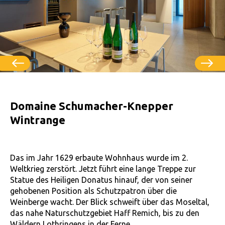
Domaine Schumacher-Knepper
Wintrange
Das im Jahr 1629 erbaute Wohnhaus wurde im 2.
Weltkrieg zerstört. Jetzt führt eine lange Treppe zur
Statue des Heiligen Donatus hinauf, der von seiner
gehobenen Position als Schutzpatron über die
Weinberge wacht. Der Blick schweift über das Moseltal,
das nahe Naturschutzgebiet Haff Remich, bis zu den
Wäldern Lothringens in der Ferne.