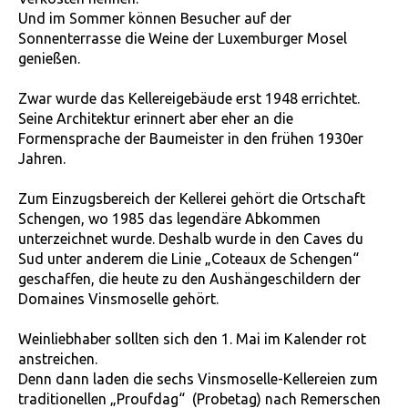
Und im Sommer können Besucher auf der
Sonnenterrasse die Weine der Luxemburger Mosel
genießen.
Zwar wurde das Kellereigebäude erst 1948 errichtet.
Seine Architektur erinnert aber eher an die
Formensprache der Baumeister in den frühen 1930er
Jahren.
Zum Einzugsbereich der Kellerei gehört die Ortschaft
Schengen, wo 1985 das legendäre Abkommen
unterzeichnet wurde. Deshalb wurde in den Caves du
Sud unter anderem die Linie „Coteaux de Schengen“
geschaffen, die heute zu den Aushängeschildern der
Domaines Vinsmoselle gehört.
Weinliebhaber sollten sich den 1. Mai im Kalender rot
anstreichen.
Denn dann laden die sechs Vinsmoselle-Kellereien zum
traditionellen „Proufdag“ (Probetag) nach Remerschen