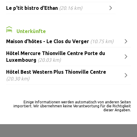
Le p'tit bistro d'Ethan
(20.16 km)
Unterkünfte
Maison d'hôtes - Le Clos du Verger
(10.75 km)
Hôtel Mercure Thionville Centre Porte du
Luxembourg
(20.03 km)
Hôtel Best Western Plus Thionville Centre
(20.30 km)
Einige Informationen werden automatisch von anderen Seiten
importiert. Wir übernehmen keine Verantwortung für die Richtigkeit
dieser Angaben.