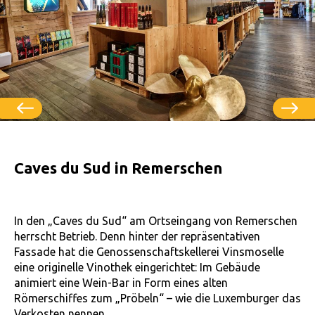
Caves du Sud in Remerschen
In den „Caves du Sud“ am Ortseingang von Remerschen
herrscht Betrieb. Denn hinter der repräsentativen
Fassade hat die Genossenschaftskellerei Vinsmoselle
eine originelle Vinothek eingerichtet: Im Gebäude
animiert eine Wein-Bar in Form eines alten
Römerschiffes zum „Pröbeln“ – wie die Luxemburger das
Verkosten nennen.