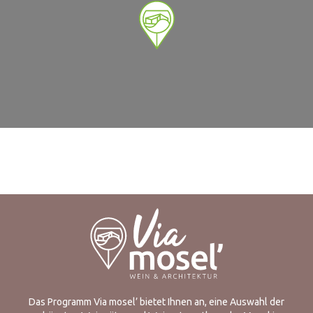
Das Programm Via mosel’ bietet Ihnen an, eine Auswahl der