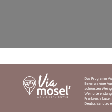
Das Programm Via
Ihnen an, eine Au
schönsten Weing
Weinorte entlang
Frankreich, Luxe
Deutschland zu 