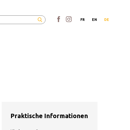
FR
EN
DE
Praktische Informationen