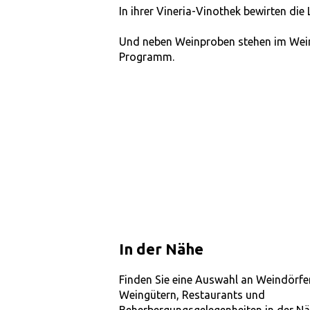
In ihrer Vineria-Vinothek bewirten die
Und neben Weinproben stehen im Wein
Programm.
In der Nähe
Finden Sie eine Auswahl an Weindörfe
Weingütern, Restaurants und