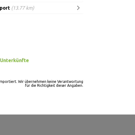
port
(13.77 km)
Unterkünfte
importiert. Wir übernehmen keine Verantwortung
für die Richtigkeit dieser Angaben.