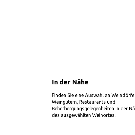
In der Nähe
Finden Sie eine Auswahl an Weindörfe
Weingütern, Restaurants und
Beherbergungsgelegenheiten in der N
des ausgewählten Weinortes.