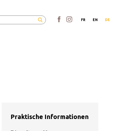
FR
EN
DE
Praktische Informationen