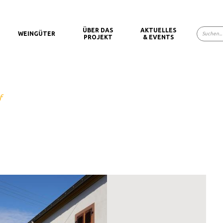
ÜBER DAS
AKTUELLES
WEINGÜTER
PROJEKT
& EVENTS
f