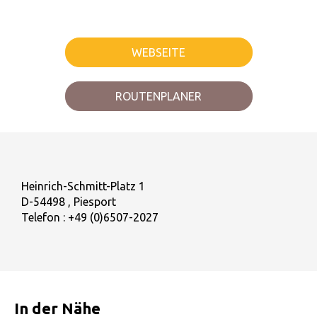
WEBSEITE
ROUTENPLANER
Heinrich-Schmitt-Platz 1
D-54498 , Piesport
Telefon :
+49 (0)6507-2027
In der Nähe