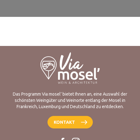
Das Programm Via mosel’ bietet Ihnen an, eine Auswahl der
schönsten Weingüter und Weinorte entlang der Mosel in
Frankreich, Luxemburg und Deutschland zu entdecken.
KONTAKT