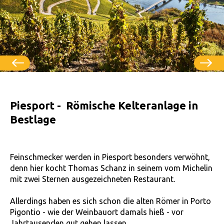
Piesport - Römische Kelteranlage in
Bestlage
Feinschmecker werden in Piesport besonders verwöhnt,
denn hier kocht Thomas Schanz in seinem vom Michelin
mit zwei Sternen ausgezeichneten Restaurant.
Allerdings haben es sich schon die alten Römer in Porto
Pigontio - wie der Weinbauort damals hieß - vor
Jahrtausenden gut gehen lassen.