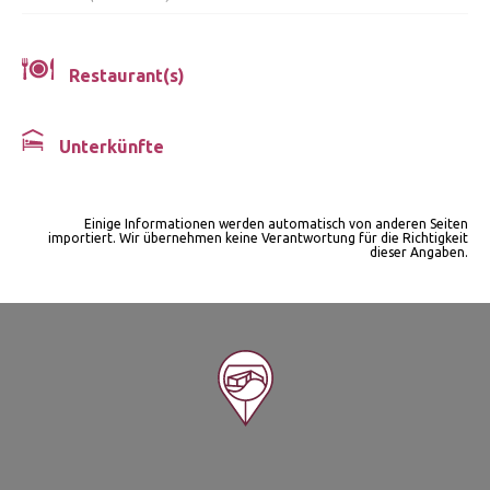
Restaurant(s)
Unterkünfte
Einige Informationen werden automatisch von anderen Seiten
importiert. Wir übernehmen keine Verantwortung für die Richtigkeit
dieser Angaben.