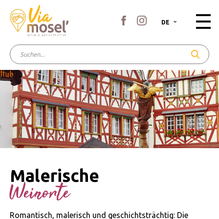
DE
Malerische
Weinorte
Romantisch, malerisch und geschichtsträchtig: Die