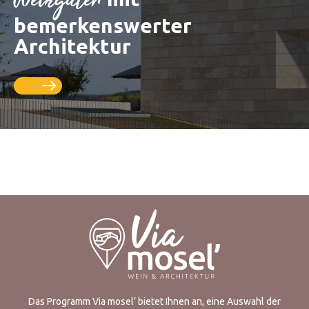
Weingüter
bemerkenswerter
Architektur
Das Programm Via mosel’ bietet Ihnen an, eine Auswahl der