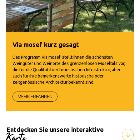
Via mosel’ kurz gesagt
Das Programm Via mosel’ stellt Ihnen die schönsten
Weingüter und Weinorte des grenzenlosen Moseltals vor,
die für die Qualität ihrer touristischen Infrastruktur, aber
auch für ihre bemerkenswerte historische oder
zeitgenössische Architektur bekannt sind.
MEHR ERFAHREN
Entdecken Sie unsere interaktive
Karte