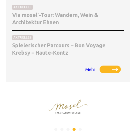
AKTUELLES
Via mosel'-Tour: Wandern, Wein &
Architektur Ehnen
AKTUELLES
Spielerischer Parcours – Bon Voyage
Krebsy – Haute-Kontz
Mehr