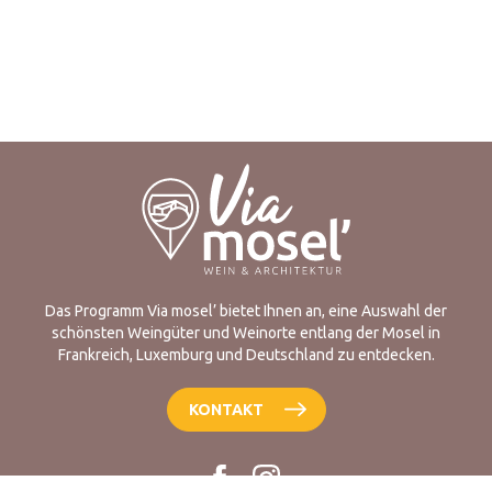
Das Programm Via mosel’ bietet Ihnen an, eine Auswahl der
schönsten Weingüter und Weinorte entlang der Mosel in
Frankreich, Luxemburg und Deutschland zu entdecken.
KONTAKT