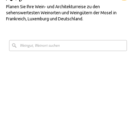
Planen Sie Ihre Wein- und Architekturreise zu den
sehenswertesten Weinorten und Weingütern der Mosel in
Frankreich, Luxemburg und Deutschland.