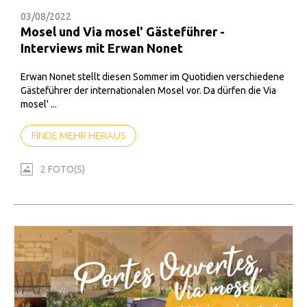
03/08/2022
Mosel und Via mosel' Gästeführer -
Interviews mit Erwan Nonet
Erwan Nonet stellt diesen Sommer im Quotidien verschiedene
Gästeführer der internationalen Mosel vor. Da dürfen die Via
mosel' ...
FINDE MEHR HERAUS
2 FOTO(S)