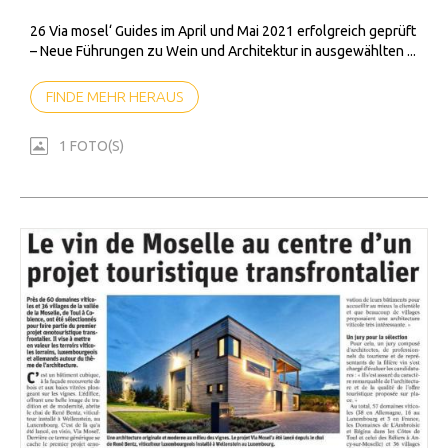
26 Via mosel‘ Guides im April und Mai 2021 erfolgreich geprüft
– Neue Führungen zu Wein und Architektur in ausgewählten ...
FINDE MEHR HERAUS
1 FOTO(S)