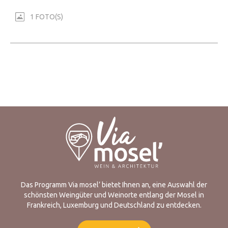
1 FOTO(S)
Das Programm Via mosel’ bietet Ihnen an, eine Auswahl der
schönsten Weingüter und Weinorte entlang der Mosel in
Frankreich, Luxemburg und Deutschland zu entdecken.