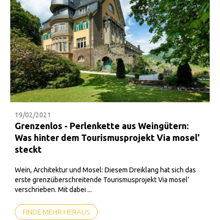
19/02/2021
Grenzenlos - Perlenkette aus Weingütern:
Was hinter dem Tourismusprojekt Via mosel'
steckt
Wein, Architektur und Mosel: Diesem Dreiklang hat sich das
erste grenzüberschreitende Tourismusprojekt Via mosel’
verschrieben. Mit dabei ...
FINDE MEHR HERAUS