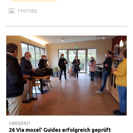
7 FOTO(S)
24/05/2021
26 Via mosel‘ Guides erfolgreich geprüft