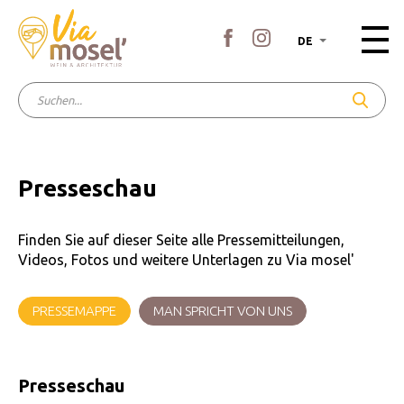
DE
Presseschau
Finden Sie auf dieser Seite alle Pressemitteilungen,
Videos, Fotos und weitere Unterlagen zu Via mosel'
PRESSEMAPPE
MAN SPRICHT VON UNS
Presseschau