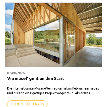
07/08/2026
Via mosel‘ geht an den Start
Die internationale Mosel-Weinregion hat im Februar ein neues
und bislang einzigartiges Projekt vorgestellt. Als erstes ...
FINDE MEHR HERAUS