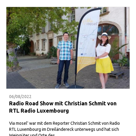
06/08/2022
Radio Road Show mit Christian Schmit von
RTL Radio Luxembourg
Via mosel' war mit dem Reporter Christian Schmit von Radio
RTL Luxembourg im Dreiländereck unterwegs und hat sich
Weingüter und Orte des ...