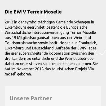
Die EWIV Terroir Moselle
2013 in der symbolträchtigen Gemeinde Schengen in
Luxembourg gegründet, besteht die Europäische
Wirtschaftliche Interessenvereinigung Terroir Moselle
aus 19 Mitgliedsorganisationen aus der Wein -und
Tourismusbranche sowie Institutionen aus Frankreich,
Luxemburg und Deutschland. Aufgabe der EWIV ist es,
die grenzüberschreitende Kooperation zwischen den
drei Ländern zu entwickeln und die Weinbaubetriebe
dabei zu unterstützen sich besser kennen zu lernen. Sie
hat im November 2018 das touristischen Projekt Via
mosel’ geboren.
Unsere Partner