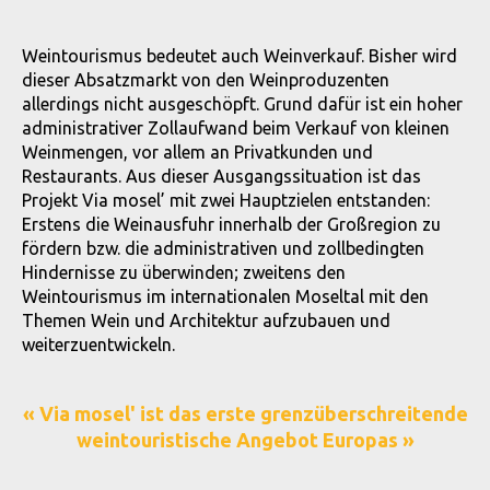
Weintourismus bedeutet auch Weinverkauf. Bisher wird
dieser Absatzmarkt von den Weinproduzenten
allerdings nicht ausgeschöpft. Grund dafür ist ein hoher
administrativer Zollaufwand beim Verkauf von kleinen
Weinmengen, vor allem an Privatkunden und
Restaurants. Aus dieser Ausgangssituation ist das
Projekt Via mosel’ mit zwei Hauptzielen entstanden:
Erstens die Weinausfuhr innerhalb der Großregion zu
fördern bzw. die administrativen und zollbedingten
Hindernisse zu überwinden; zweitens den
Weintourismus im internationalen Moseltal mit den
Themen Wein und Architektur aufzubauen und
weiterzuentwickeln.
« Via mosel' ist das erste grenzüberschreitende
weintouristische Angebot Europas »