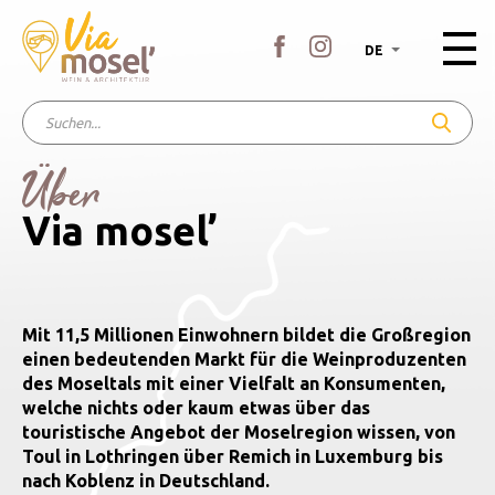
DE
Über
Via mosel’
Mit 11,5 Millionen Einwohnern bildet die Großregion
einen bedeutenden Markt für die Weinproduzenten
des Moseltals mit einer Vielfalt an Konsumenten,
welche nichts oder kaum etwas über das
touristische Angebot der Moselregion wissen, von
Toul in Lothringen über Remich in Luxemburg bis
nach Koblenz in Deutschland.