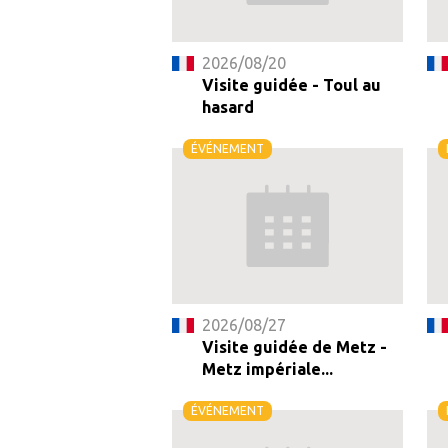
2026/08/20
Visite guidée - Toul au
hasard
ÉVÉNEMENT
2026/08/27
Visite guidée de Metz -
Metz impériale...
ÉVÉNEMENT