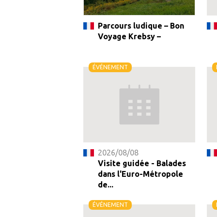
Parcours ludique – Bon
Voyage Krebsy –
ÉVÉNEMENT
2026/08/08
Visite guidée - Balades
dans l'Euro-Métropole
de...
ÉVÉNEMENT