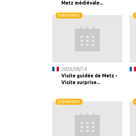
Metz médiévale...
ÉVÉNEMENT
2026/08/14
Visite guidée de Metz -
Visite surprise...
ÉVÉNEMENT