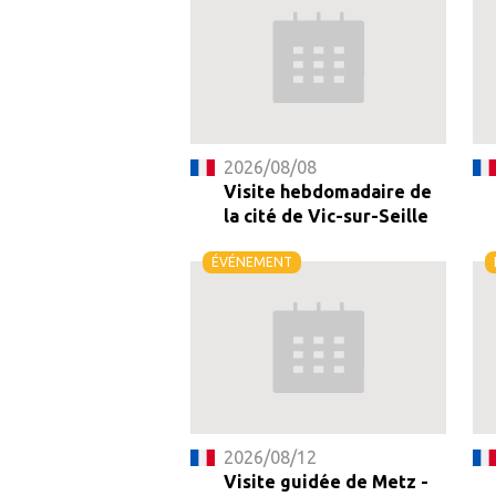
2026/08/08
Visite hebdomadaire de
la cité de Vic-sur-Seille
ÉVÉNEMENT
2026/08/12
Visite guidée de Metz -