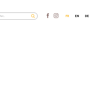
FR
EN
DE