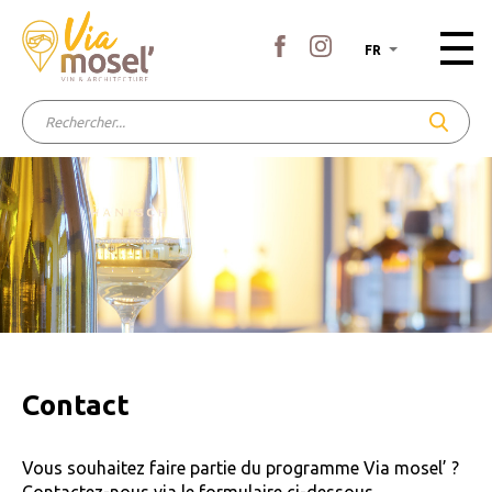
FR
Contact
Vous souhaitez faire partie du programme Via mosel’ ?