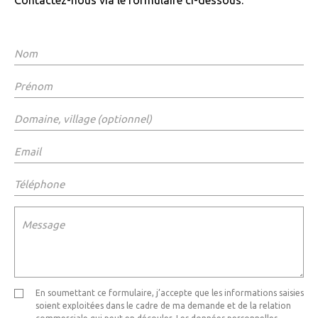
Contactez-nous via le formulaire ci-dessous.
En soumettant ce formulaire, j’accepte que les informations saisies
soient exploitées dans le cadre de ma demande et de la relation