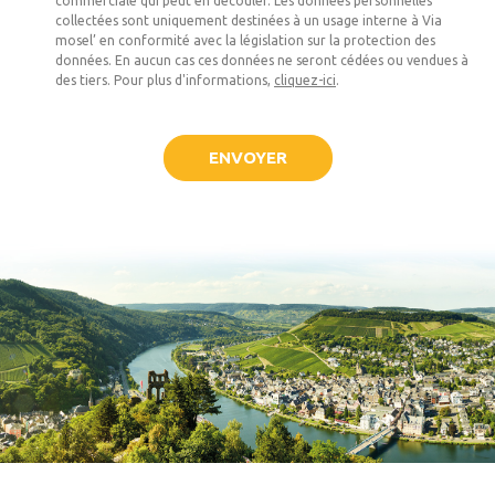
commerciale qui peut en découler. Les données personnelles
collectées sont uniquement destinées à un usage interne à Via
mosel’ en conformité avec la législation sur la protection des
données. En aucun cas ces données ne seront cédées ou vendues à
des tiers. Pour plus d'informations,
cliquez-ici
.