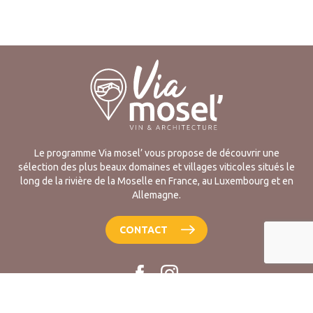
Le programme Via mosel’ vous propose de découvrir une
sélection des plus beaux domaines et villages viticoles situés le
long de la rivière de la Moselle en France, au Luxembourg et en
Allemagne.
CONTACT
Mentions légales
-
RGPD