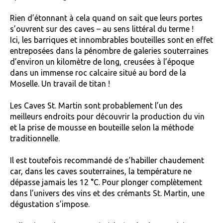
Rien d’étonnant à cela quand on sait que leurs portes
s’ouvrent sur des caves – au sens littéral du terme !
Ici, les barriques et innombrables bouteilles sont en effet
entreposées dans la pénombre de galeries souterraines
d’environ un kilomètre de long, creusées à l’époque
dans un immense roc calcaire situé au bord de la
Moselle. Un travail de titan !
Les Caves St. Martin sont probablement l’un des
meilleurs endroits pour découvrir la production du vin
et la prise de mousse en bouteille selon la méthode
traditionnelle.
Il est toutefois recommandé de s’habiller chaudement
car, dans les caves souterraines, la température ne
dépasse jamais les 12 °C. Pour plonger complètement
dans l’univers des vins et des crémants St. Martin, une
dégustation s’impose.