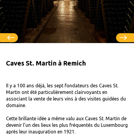
Caves St. Martin à Remich
Il y a 100 ans déjà, les sept fondateurs des Caves St.
Martin ont été particulièrement clairvoyants en
associant la vente de leurs vins à des visites guidées du
domaine.
Cette brillante idée a même valu aux Caves St. Martin de
devenir l’un des lieux les plus fréquentés du Luxembourg
après leur inauguration en 1921.