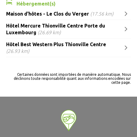
Hébergement(s)
Maison d'hôtes - Le Clos du Verger
(17.56 km)
Hôtel Mercure Thionville Centre Porte du
Luxembourg
(26.69 km)
Hôtel Best Western Plus Thionville Centre
(26.93 km)
Certaines données sont importées de manière automatique. Nous
déclinons toute responsabilité quant aux informations encodées sur
cette page.