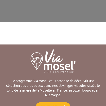
Le programme Via mosel’ vous propose de découvrir une
sélection des plus beaux domaines et villages viticoles situés le
long de la rivière de la Moselle en France, au Luxembourg et en
Allemagne.