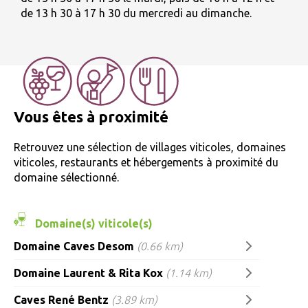
de 13 h 30 à 17 h 30 du mercredi au dimanche.
Vous êtes à proximité
Retrouvez une sélection de villages viticoles, domaines
viticoles, restaurants et hébergements à proximité du
domaine sélectionné.
Domaine(s) viticole(s)
Domaine Caves Desom
(0.66 km)
Domaine Laurent & Rita Kox
(1.14 km)
Caves René Bentz
(3.89 km)