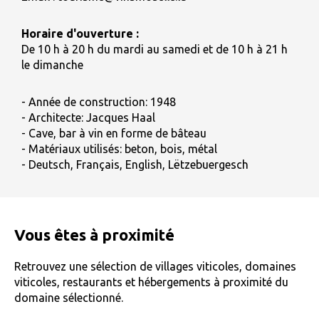
Horaire d'ouverture :
De 10 h à 20 h du mardi au samedi et de 10 h à 21 h
le dimanche
- Année de construction: 1948
- Architecte: Jacques Haal
- Cave, bar à vin en forme de bâteau
- Matériaux utilisés: beton, bois, métal
- Deutsch, Français, English, Lëtzebuergesch
Vous êtes à proximité
Retrouvez une sélection de villages viticoles, domaines
viticoles, restaurants et hébergements à proximité du
domaine sélectionné.