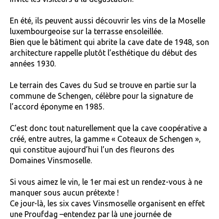
En été, ils peuvent aussi découvrir les vins de la Moselle
luxembourgeoise sur la terrasse ensoleillée.
Bien que le bâtiment qui abrite la cave date de 1948, son
architecture rappelle plutôt l’esthétique du début des
années 1930.
Le terrain des Caves du Sud se trouve en partie sur la
commune de Schengen, célèbre pour la signature de
l’accord éponyme en 1985.
C’est donc tout naturellement que la cave coopérative a
créé, entre autres, la gamme « Coteaux de Schengen »,
qui constitue aujourd’hui l’un des fleurons des
Domaines Vinsmoselle.
Si vous aimez le vin, le 1er mai est un rendez-vous à ne
manquer sous aucun prétexte !
Ce jour-là, les six caves Vinsmoselle organisent en effet
une Proufdag –entendez par là une journée de