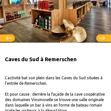
Caves du Sud à Remerschen
L’activité bat son plein dans les Caves du Sud situées à
l’entrée de Remerschen.
Et pour cause : derrière la façade de la cave coopérative
des domaines Vinsmoselle se trouve une salle originale
dans laquelle un bar à vins en forme de bateau romain
invite les visiteurs à la dégustation.