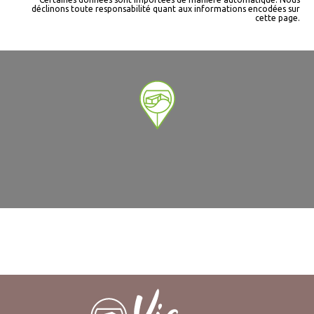
déclinons toute responsabilité quant aux informations encodées sur
cette page.