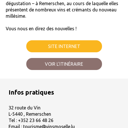
dégustation – à Remerschen, au cours de laquelle elles
présentent de nombreux vins et crémants du nouveau
millésime.
Vous nous en direz des nouvelles !
SITE INTERNET
VOIR L'ITINÉRAIRE
Infos pratiques
32 route du Vin
L-5440 , Remerschen
Tel :
+352 23 66 48 26
Email :
tourisme@vinsmoselle.lu