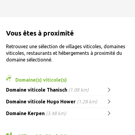
Vous êtes à proximité
Retrouvez une sélection de villages viticoles, domaines
viticoles, restaurants et hébergements à proximité du
domaine sélectionné.
Domaine(s) viticole(s)
Domaine viticole Thanisch
(1.08 km)
Domaine viticole Hugo Hower
(1.28 km)
Domaine Kerpen
(3.48 km)