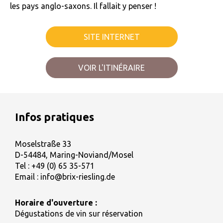
les pays anglo-saxons. Il fallait y penser !
SITE INTERNET
VOIR L'ITINÉRAIRE
Infos pratiques
Moselstraße 33
D-54484, Maring-Noviand/Mosel
Tel :
+49 (0) 65 35-571
Email :
info@brix-riesling.de
Horaire d'ouverture :
Dégustations de vin sur réservation