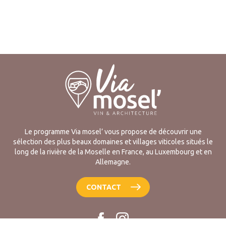
Le programme Via mosel’ vous propose de découvrir une
sélection des plus beaux domaines et villages viticoles situés le
long de la rivière de la Moselle en France, au Luxembourg et en
Allemagne.
CONTACT