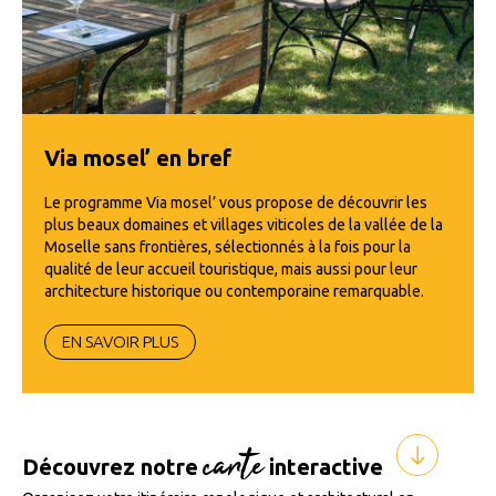
Via mosel’ en bref
Le programme Via mosel’ vous propose de découvrir les
plus beaux domaines et villages viticoles de la vallée de la
Moselle sans frontières, sélectionnés à la fois pour la
qualité de leur accueil touristique, mais aussi pour leur
architecture historique ou contemporaine remarquable.
EN SAVOIR PLUS
carte
Découvrez notre
interactive