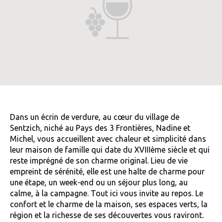
Dans un écrin de verdure, au cœur du village de
Sentzich, niché au Pays des 3 Frontières, Nadine et
Michel, vous accueillent avec chaleur et simplicité dans
leur maison de famille qui date du XVIIIème siècle et qui
reste imprégné de son charme original. Lieu de vie
empreint de sérénité, elle est une halte de charme pour
une étape, un week-end ou un séjour plus long, au
calme, à la campagne. Tout ici vous invite au repos. Le
confort et le charme de la maison, ses espaces verts, la
région et la richesse de ses découvertes vous raviront.