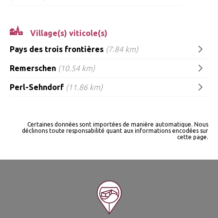
Village(s) viticole(s)
Pays des trois frontières
(7.84 km)
Remerschen
(10.54 km)
Perl-Sehndorf
(11.86 km)
Certaines données sont importées de manière automatique. Nous
déclinons toute responsabilité quant aux informations encodées sur
cette page.