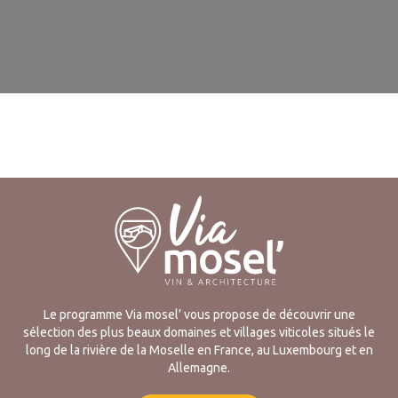
Le programme Via mosel’ vous propose de découvrir une
sélection des plus beaux domaines et villages viticoles situés le
long de la rivière de la Moselle en France, au Luxembourg et en
Allemagne.