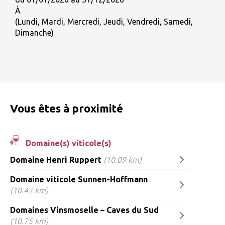
À
(Lundi, Mardi, Mercredi, Jeudi, Vendredi, Samedi,
Dimanche)
Vous êtes à proximité
Domaine(s) viticole(s)
Domaine Henri Ruppert
(10.09 km)
Domaine viticole Sunnen-Hoffmann
(10.47 km)
Domaines Vinsmoselle – Caves du Sud
(10.75 km)