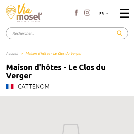
FR
Accueil
>
Maison d'hôtes - Le Clos du Verger
Maison d'hôtes - Le Clos du
Verger
CATTENOM